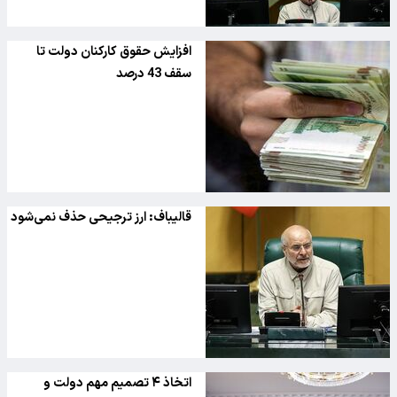
‌افزایش حقوق‌ کارکنان دولت تا
سقف 43 درصد
قالیباف: ارز ترجیحی حذف نمی‌شود
اتخاذ ۴ تصمیم مهم دولت و