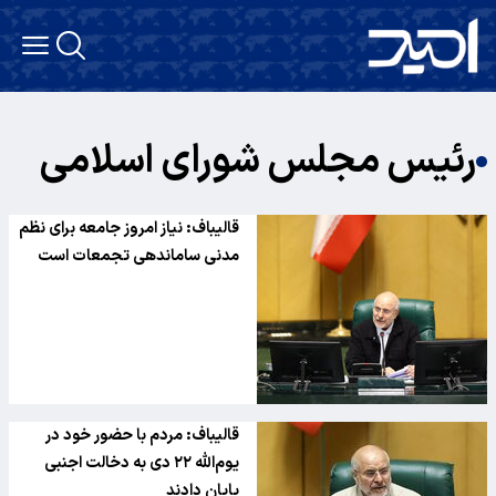
رئیس مجلس شورای اسلامی
قالیباف: نیاز امروز جامعه برای نظم
مدنی ساماندهی تجمعات است
قالیباف: مردم با حضور خود در
یوم‌الله ۲۲ دی به دخالت اجنبی
پایان دادند