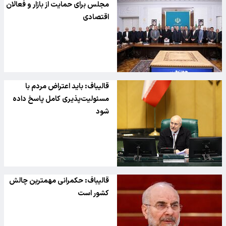
مجلس برای حمایت از بازار و فعالان
اقتصادی
قالیباف: باید اعتراض مردم با
مسئولیت‌پذیری کامل پاسخ داده
شود
قالیباف: حکمرانی مهمترین چالش
کشور است