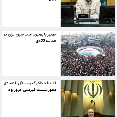
حضور با بصیرت ملت صبور ایران در
حماسه 22دی
قالیباف: کالابرگ و مسائل اقتصادی
محور نشست غیرعلنی امروز بود