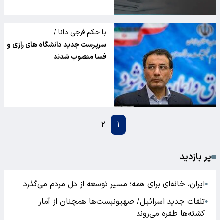
با حکم فرجی دانا /
سرپرست جدید دانشگاه های رازی و
فسا منصوب شدند
۲
۱
پر بازدید
ایران، خانه‌ای برای همه؛ مسیر توسعه از دل مردم می‌گذرد
●
تلفات جدید اسرائیل/ صهیونیست‌ها همچنان از آمار
●
کشته‌ها طفره می‌روند