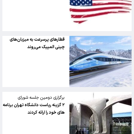
قطارهای پرسرعت به میزبان‌های
چینی المپیک می‌روند
برگزاری دومین جلسه شورای
منتخبان دانشگاه تهران /
۲ گزینه ریاست دانشگاه تهران برنامه
های خود را ارائه کردند