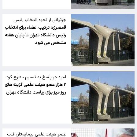
جزئیاتی از نحوه انتخاب رئیس
دانشگاه تهران در گفت وگو با تسنیم
قمصری: ترکیب اعضاء برای انتخاب
/
رئیس دانشگاه تهران تا پایان هفته
مشخص می شود
امید در پاسخ به تسنیم مطرح کرد
۲ هزار عضو هیئت علمی گزینه های
روز میز برای ریاست دانشگاه تهران
عضو هیئت علمی بیمارستان قلب