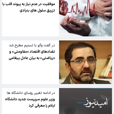
شهید رجایی خبر داد
موفقیت در عدم نیاز به پیوند قلب با
تزریق سلول های بنیادی
در گفت وگو با تسنیم مطرح شد
تضادهای اقتصاد «مقاومتی» و
«ریاضتی» به بیان عادل پیغامی
در ادامه تغییر روسای دانشگاه ها
وزیر علوم سرپرست جدید دانشگاه
ایلام را معرفی کرد