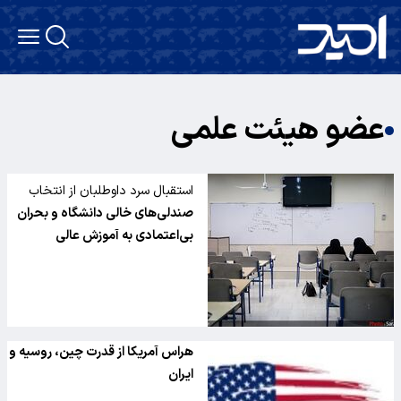
عضو هیئت علمی
استقبال سرد داوطلبان از انتخاب
رشته اخیر
صندلی‌های خالی دانشگاه و بحران
بی‌اعتمادی به آموزش عالی
هراس آمریکا از قدرت چین، روسیه و
ایران