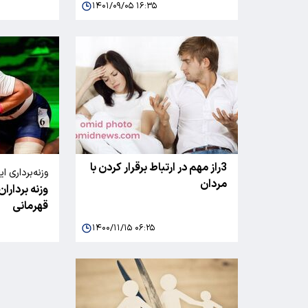
۱۴۰۱/۰۹/۰۵ ۱۶:۳۵
3راز مهم در ارتباط برقرار کردن با
وزنه‌برداری 
مردان
وزنه برداران
نایب قهرما
قهرمانی
۱۴۰۰/۱۱/۱۵ ۰۶:۲۵