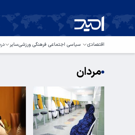
اقتصادی
سیاسی
اجتماعی
فرهنگی
ورزشی
سایر
درب
مردان