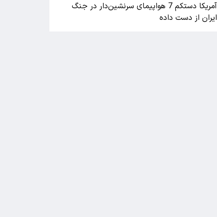
آمریکا دستکم 7 هواپیمای سرنشین‌دار در جنگ
یران از دست داده