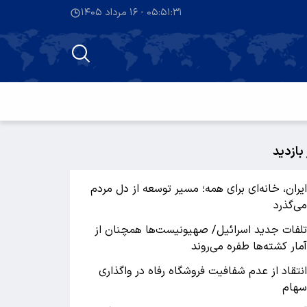
۰۵:۵۱:۳۲ - ۱۶ مرداد ۱۴۰۵
 بازدید
یران، خانه‌ای برای همه؛ مسیر توسعه از دل مردم
ی‌گذرد
لفات جدید اسرائیل/ صهیونیست‌ها همچنان از
مار کشته‌ها طفره می‌روند
نتقاد از عدم شفافیت فروشگاه رفاه در واگذاری
هام