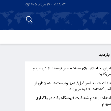
۰۱:۱۸:۰۳ - ۱۷ مرداد ۱۴۰۵
 بازدید
یران، خانه‌ای برای همه؛ مسیر توسعه از دل مردم
ی‌گذرد
لفات جدید اسرائیل/ صهیونیست‌ها همچنان از
مار کشته‌ها طفره می‌روند
نتقاد از عدم شفافیت فروشگاه رفاه در واگذاری
هام