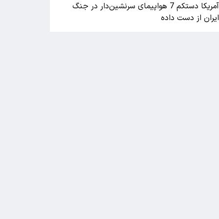
آمریکا دستکم 7 هواپیمای سرنشین‌دار در جنگ
یران از دست داده