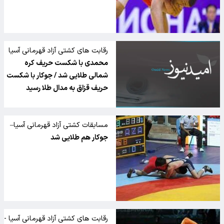
رقابت های کشتی آزاد قهرمانی آسیا
– قزاقستان:
محمدی با شکست حریف کره
شمالی طلایی شد / جوکار با شکست
حریف قزاق به مدال طلا رسید
مسابقات کشتی آزاد قهرمانی آسیا–
قزاقستان
جوکار هم طلایی شد
رقابت های کشتی آزاد قهرمانی آسیا -