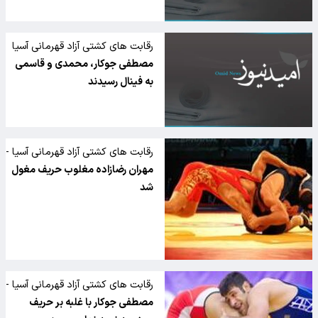
رقابت های کشتی آزاد قهرمانی آسیا
– قزاقستان؛
مصطفی جوکار، محمدی و قاسمی
به فینال رسیدند
رقابت های کشتی آزاد قهرمانی آسیا -
قزاقستان
مهران رضازاده مغلوب حریف مغول
شد
رقابت های کشتی آزاد قهرمانی آسیا -
قزاقستان
مصطفی جوکار با غلبه بر حریف