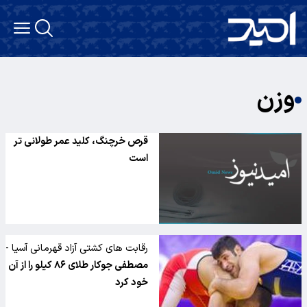
وزن
قرص خرچنگ، کلید عمر طولانی تر
است
رقابت های کشتی آزاد قهرمانی آسیا -
قزاقستان
مصطفی جوکار طلای ۸۶ کیلو را از آن
خود کرد