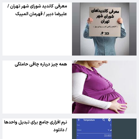
معرفی کاندید شورای شهر تهران /
علیرضا دبیر / قهرمان المپیک
همه چیز درباره چاقی حاملگی
نرم افزاری جامع برای تبدیل واحدها
/ دانلود