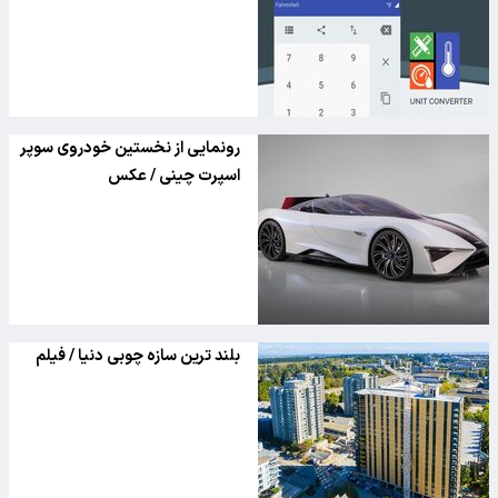
رونمایی از نخستین خودروی سوپر
اسپرت چینی / عکس
بلند ترین سازه چوبی دنیا / فیلم