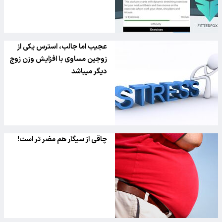
عجیب اما جالب، استرس یکی از
زوجین مساوی با افزایش وزن زوج
دیگر میباشد
چاقی از سیگار هم مضر تر است!