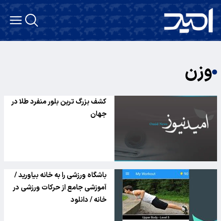
وزن
کشف بزرگ ترین بلور منفرد طلا در
جهان
باشگاه ورزشی را به خانه بیاورید /
آموزشی جامع از حرکات ورزشی در
خانه / دانلود