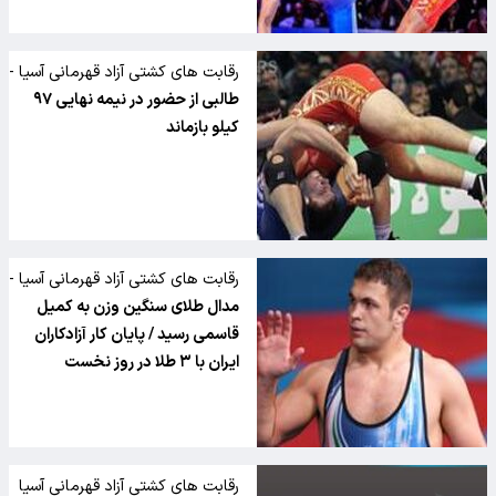
رقابت های کشتی آزاد قهرمانی آسیا -
قزاقستان
طالبی از حضور در نیمه نهایی ۹۷
کیلو بازماند
رقابت های کشتی آزاد قهرمانی آسیا -
قزاقستان
مدال طلای سنگین وزن به کمیل
قاسمی رسید / پایان کار آزادکاران
ایران با ۳ طلا در روز نخست
رقابت های کشتی آزاد قهرمانی آسیا