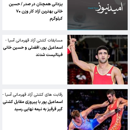
یزدانی همچنان در صدر / حسین
خانی بهترین آزاد کار وزن ۷۰
کیلوگرم
مسابقات کشتی آزاد قهرمانی آسیا -
قزاقستان
اسماعیل پور، افضلی و حسین خانی
فینالیست شدند
رقابت های کشتی آزاد قهرمانی آسیا -
قزاقستان
اسماعیل پور با پیروزی مقابل کشتی
گیر قرقیز به نیمه نهایی رسید