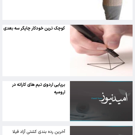
کوچک ترین خودکار چاپگر سه بعدی
برپایی اردوی تیم های کاراته در
ارومیه
آخرین رده بندی کشتی آزاد فیلا