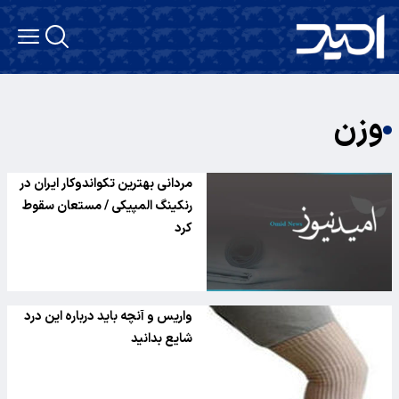
وزن
مردانی بهترین تکواندوکار ایران در
رنکینگ المپیکی / مستعان سقوط
کرد
واریس و آنچه باید درباره این درد
شایع بدانید