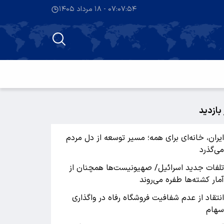
۰۷:۰۷:۵۴ - ۱۸ مرداد ۱۴۰۵
 بازدید
یران، خانه‌ای برای همه؛ مسیر توسعه از دل مردم
ی‌گذرد
لفات جدید اسرائیل/ صهیونیست‌ها همچنان از
مار کشته‌ها طفره می‌روند
نتقاد از عدم شفافیت فروشگاه رفاه در واگذاری
هام