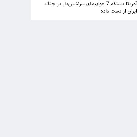
آمریکا دستکم 7 هواپیمای سرنشین‌دار در جنگ
یران از دست داده