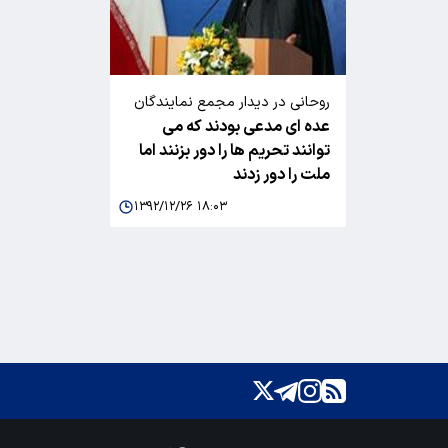
روحانی در دیدار مجمع نمایندگان
عده ای مدعی بودند که می
استان یزد:
توانند تحریم ها را دور بزنند اما
ملت را دور زدند
۱۳۹۲/۱۲/۲۶ ۱۸:۰۳