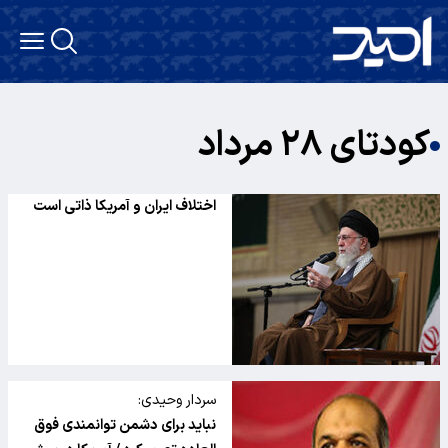
کودتای ۲۸ مرداد
اختلاف ایران و آمریکا ذاتی است
سردار وحیدی:
نباید برای دشمن توانمندی فوق