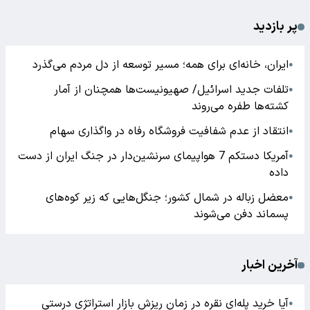
پر بازدید
ایران، خانه‌ای برای همه؛ مسیر توسعه از دل مردم می‌گذرد
●
تلفات جدید اسرائیل/ صهیونیست‌ها همچنان از آمار
●
کشته‌ها طفره می‌روند
انتقاد از عدم شفافیت فروشگاه رفاه در واگذاری سهام
●
آمریکا دستکم 7 هواپیمای سرنشین‌دار در جنگ ایران از دست
●
داده
معضل زباله در شمال کشور؛ جنگل‌هایی که زیر کوه‌های
●
پسماند دفن می‌شوند
آخرین اخبار
آیا خرید پله‌ای نقره در زمان ریزش بازار استراتژی درستی
●