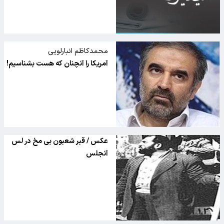
محمدکاظم انبارلویی
آمریکا را آنچنان که هست بشناسیم!
عکس / قبر شعبون بی مخ در لس
آنجلس