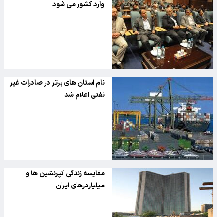
وارد کشور می شود
نام استان های برتر در صادرات غیر
نفتی اعلام شد
مقایسه زندگی کپرنشین ها و
میلیاردرهای ایران