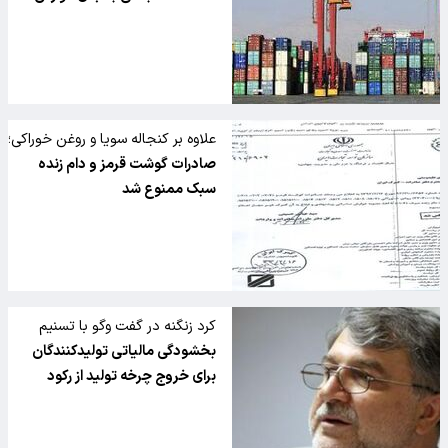
علاوه بر کنجاله سویا و روغن خوراکی؛
صادرات گوشت قرمز و دام زنده
سبک ممنوع شد
کرد زنگنه در گفت وگو با تسنیم
پیشنهاد کرد
بخشودگی مالیاتی تولیدکنندگان
برای خروج چرخه تولید از رکود