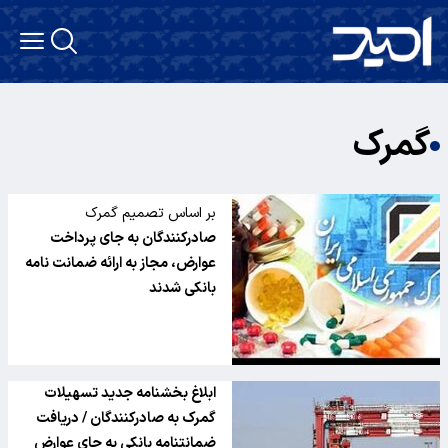
گمرک
بر اساس تصمیم گمرک
صادرکنندگان به جای پرداخت
عوارض، مجاز به ارائه ضمانت نامه
بانکی شدند
ابلاغ بخشنامه جدید تسهیلات
گمرک به صادرکنندگان / دریافت
ضمانتنامه بانکی به جای عوارض