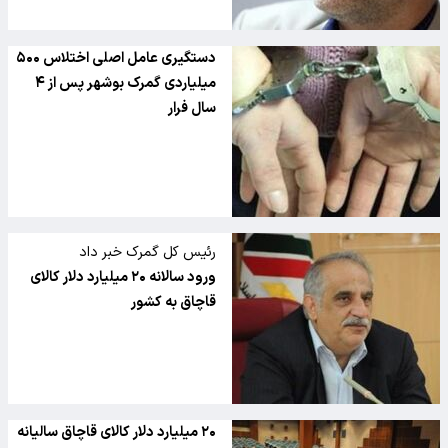
دستگیری عامل اصلی اختلاس ۵۰۰
میلیاردی گمرک بوشهر پس از ۴
سال فرار
رئیس کل گمرک خبر داد
ورود سالانه ۲۰ میلیارد دلار کالای
قاچاق به کشور
۲۰ میلیارد دلار کالای قاچاق سالیانه