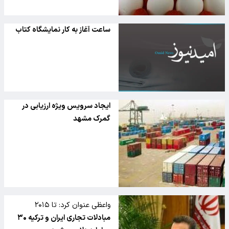
ساعت آغاز به کار نمایشگاه کتاب
ایجاد سرویس ویژه ارزیابی در
گمرک مشهد
واعظی عنوان کرد: تا ۲۰۱۵
مبادلات تجاری ایران و ترکیه ۳۰