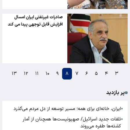
صادرات غیرنفتی ایران امسال
افزایش قابل توجهی پیدا می کند
۱۳
۱۲
۱۱
۱۰
۹
۸
۷
۶
۵
۴
۳
پر بازدید
ایران، خانه‌ای برای همه؛ مسیر توسعه از دل مردم می‌گذرد
●
تلفات جدید اسرائیل/ صهیونیست‌ها همچنان از آمار
●
کشته‌ها طفره می‌روند