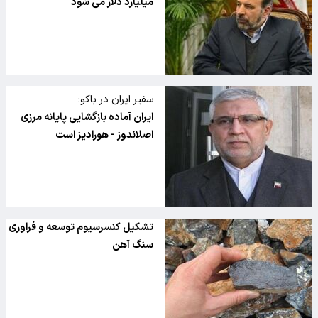
میلیارد دلار می شود
سفیر ایران در باکو:
ایران آماده بازگشایی پایانه مرزی
اصلاندوز - هورادیز است
تشکیل کنسرسیوم توسعه و فراوری
سنگ آهن