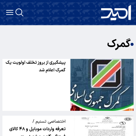
گمرک
پیشگیری از بروز تخلف اولویت یک
گمرک اعلام شد
اختصاصی تسنیم /
تعرفه واردات موبایل و ۴۸ کالای