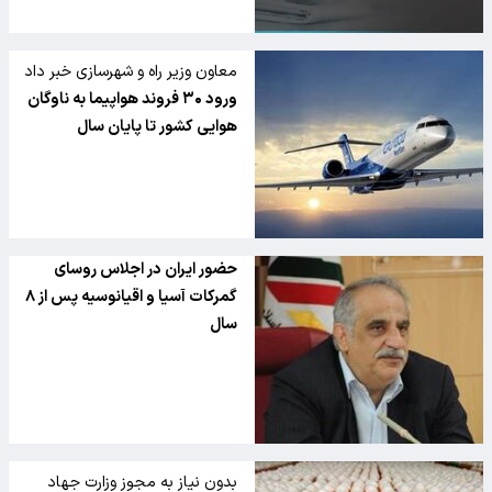
معاون وزیر راه و شهرسازی خبر داد
ورود ۳۰ فروند هواپیما به ناوگان
هوایی کشور تا پایان سال
حضور ایران در اجلاس روسای
گمرکات آسیا و اقیانوسیه پس از ۸
سال
بدون نیاز به مجوز وزارت جهاد