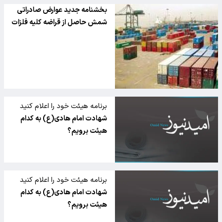
بخشنامه جدید عوارض صادراتی
شمش حاصل از قراضه کلیه فلزات
برنامه هیئت خود را اعلام کنید
شهادت امام هادی(ع) به کدام
هیئت برویم؟
برنامه هیئت خود را اعلام کنید
شهادت امام هادی(ع) به کدام
هیئت برویم؟