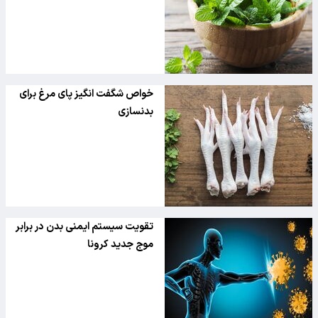
خواص شگفت انگیز پای مرغ برای
بدنسازی
تقویت سیستم ایمنی بدن در برابر
موج جدید کرونا