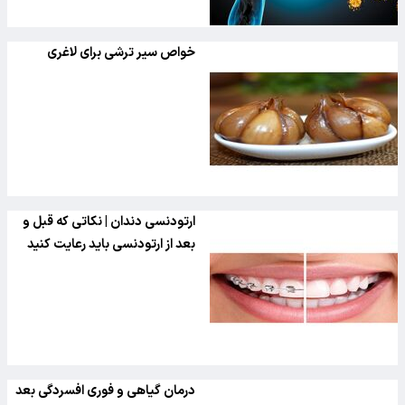
خواص سیر ترشی برای لاغری
ارتودنسی دندان | نکاتی که قبل و
بعد از ارتودنسی باید رعایت کنید
درمان گیاهی و فوری افسردگی بعد