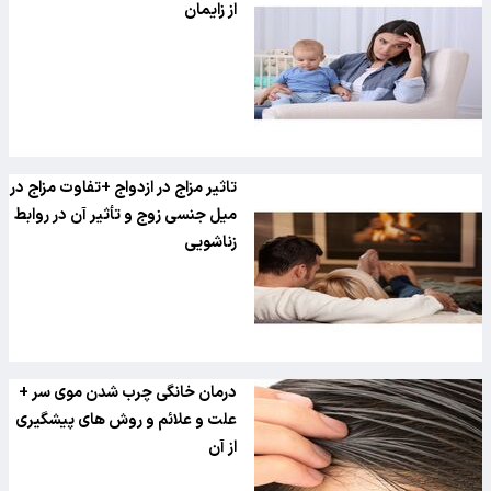
از زایمان
تاثیر مزاج در ازدواج +تفاوت مزاج در
میل جنسی زوج و تأثیر آن در روابط
زناشویی
درمان خانگی چرب شدن موی سر +
علت و علائم و روش های پیشگیری
از آن