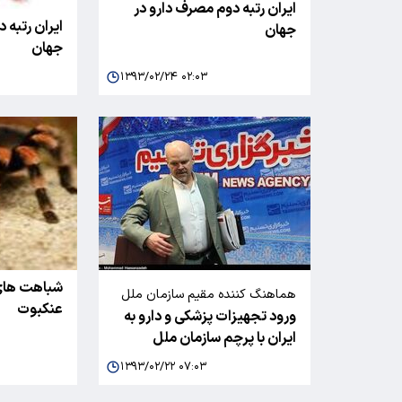
ایران رتبه دوم مصرف دارو در
ایران رتبه 
جهان
جهان
۱۳۹۳/۰۲/۲۴ ۰۲:۰۳
شباهت های 
هماهنگ کننده مقیم سازمان ملل
عنکبوت
ورود تجهیزات پزشکی و دارو به
متحد به تسنیم خبر داد
ایران با پرچم سازمان ملل
۱۳۹۳/۰۲/۲۲ ۰۷:۰۳