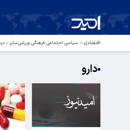
اقتصادی
سیاسی
اجتماعی
فرهنگی
ورزشی
سایر
درب
دارو