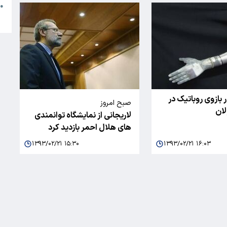
●
ا
بازوی روباتیک در
صبح امروز
لان
لاریجانی از نمایشگاه توانمندی
های هلال احمر بازدید کرد
۱۳۹۳/۰۲/۲۱ ۱۵:۳۰
۱۳۹۳/۰۲/۲۱ ۱۶:۰۳