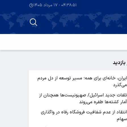
۰۴:۳۸:۵۱ - ۱۷ مرداد ۱۴۰۵
 بازدید
یران، خانه‌ای برای همه؛ مسیر توسعه از دل مردم
ی‌گذرد
لفات جدید اسرائیل/ صهیونیست‌ها همچنان از
مار کشته‌ها طفره می‌روند
نتقاد از عدم شفافیت فروشگاه رفاه در واگذاری
هام