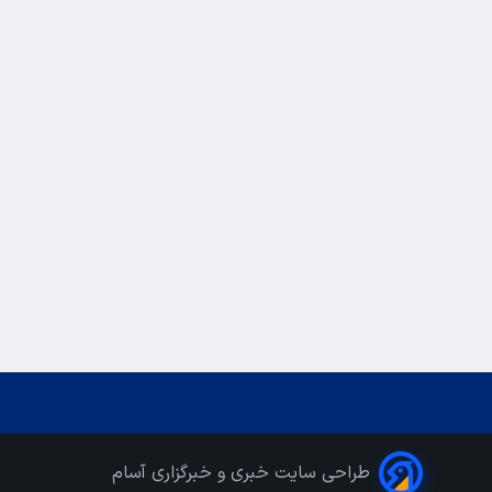
طراحی سایت خبری و خبرگزاری آسام