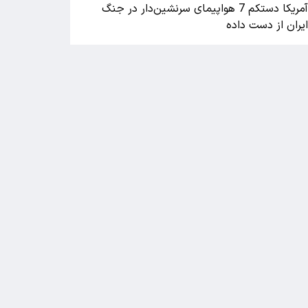
آمریکا دستکم 7 هواپیمای سرنشین‌دار در جنگ
یران از دست داده