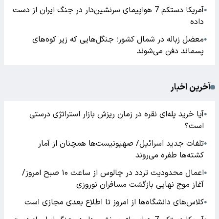
آمریکا دستکم 7 هواپیمای سرنشین‌دار در جنگ ایران از دست
●
داده
معضل زباله در شمال کشور؛ جنگل‌هایی که زیر کوه‌های
●
پسماند دفن می‌شوند
آخرین اخبار
آیا خرید پله‌ای نقره در زمان ریزش بازار استراتژی درستی
●
است؟
تلفات جدید اسرائیل/ صهیونیست‌ها همچنان از آمار
●
کشته‌ها طفره می‌روند
اعمال محدودیت تردد در چالوس از ساعت ۱۰ صبح امروز/
●
آغاز موج نهایی بازگشت مسافران نوروزی
کلاس‌های دانشگاه‌ها از امروز تا اطلاع بعدی مجازی است
●