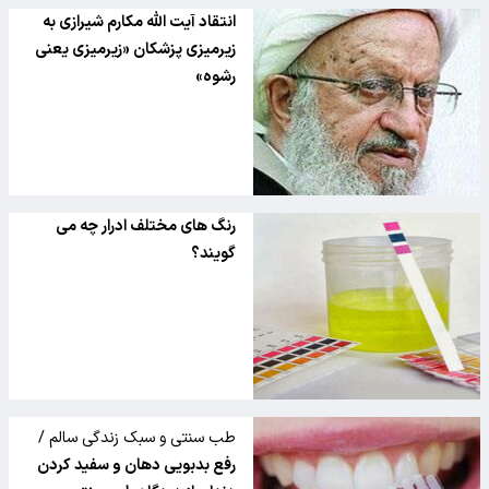
انتقاد آیت الله مکارم شیرازی به
زیرمیزی پزشکان «زیرمیزی یعنی
رشوه»
رنگ های مختلف ادرار چه می
گویند؟
طب سنتی و سبک زندگی سالم /
رفع بدبویی دهان و سفید کردن