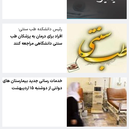
رئیس دانشکده طب سنتی؛
افراد برای درمان به پزشکان طب
سنتی دانشگاهی مراجعه کنند
خدمات رسانی جدید بیمارستان های
دولتی از دوشنبه ۱۵ اردیبهشت