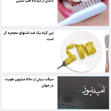
دندان از دیدگاه طب سنتی
این گیاه یک ضد اشتهای معجزه گر
است
سرقت بیش از ۵۵۰ میلیون هویت
در جهان