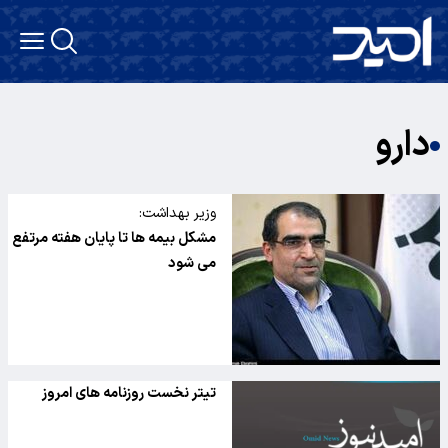
دارو
وزیر بهداشت:
مشکل بیمه ها تا پایان هفته مرتفع
می شود
تیتر نخست روزنامه های امروز