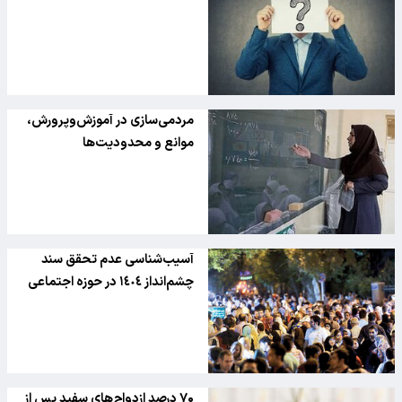
مردمی‌سازی در آموزش‌و‌پرورش،
موانع و محدودیت‌ها
آسیب‌شناسی عدم تحقق سند
چشم‌انداز ١٤٠٤ در حوزه اجتماعی
۷۰ درصد ازدواج‌های سفید پس از