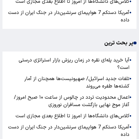
کلاس‌های دانشگاه‌ها از امروز تا اطلاع بعدی مجازی است
●
آمریکا دستکم 7 هواپیمای سرنشین‌دار در جنگ ایران از دست
●
داده
پر بحث ترین
آیا خرید پله‌ای نقره در زمان ریزش بازار استراتژی درستی
●
است؟
تلفات جدید اسرائیل/ صهیونیست‌ها همچنان از آمار
●
کشته‌ها طفره می‌روند
اعمال محدودیت تردد در چالوس از ساعت ۱۰ صبح امروز/
●
آغاز موج نهایی بازگشت مسافران نوروزی
کلاس‌های دانشگاه‌ها از امروز تا اطلاع بعدی مجازی است
●
آمریکا دستکم 7 هواپیمای سرنشین‌دار در جنگ ایران از دست
●
داده