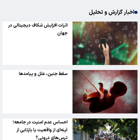
اخبار گزارش و تحلیل
اثرات افزایش شکاف دیجیتالی در
جهان
سقط جنین، علل و پیامدها
احساس عدم امنیت در جامعه؛
آینه‌ای از واقعیت یا بازتابی از
ترس‌های درونی؟