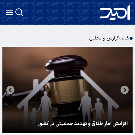
خانه
گزارش و تحلیل
افزایش آمار طلاق و تهدید جمعیتی در کشور