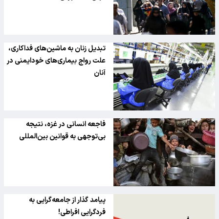
تبدیل زنان به ماشین‌های فداکاری،
علت رواج بیماری‌های خودایمنی در
آنان
فاجعه انسانی در غزه، نتیجه
بی‌توجهی به قوانین بین‌المللی
پیامد گذار از جامعه‌گرایی به
فردگرایی افراطی!