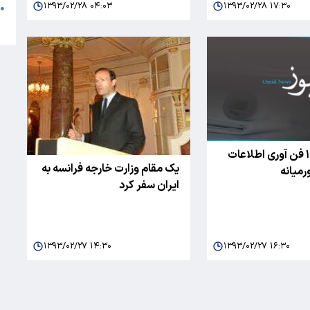
۱۳۹۳/۰۲/۲۸ ۰۴:۰۳
۱۳۹۳/۰۲/۲۸ ۱۷:۳۰
●
ا
رتبه ۱۳ تا ۱۵ فن آوری اطلاعات
یک مقام وزارت خارجه فرانسه به
رمیانه
ایران سفر کرد
۱۳۹۳/۰۲/۲۷ ۱۴:۳۰
۱۳۹۳/۰۲/۲۷ ۱۶:۳۰