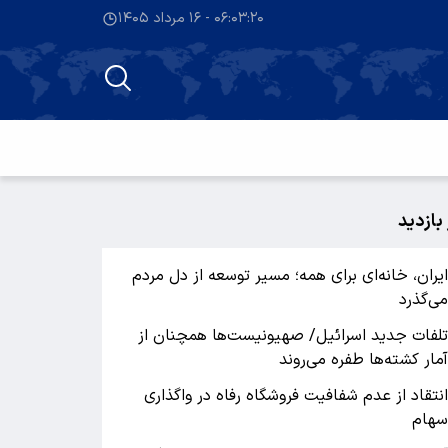
۰۶:۰۳:۲۰ - ۱۶ مرداد ۱۴۰۵
 بازدید
یران، خانه‌ای برای همه؛ مسیر توسعه از دل مردم
ی‌گذرد
لفات جدید اسرائیل/ صهیونیست‌ها همچنان از
مار کشته‌ها طفره می‌روند
نتقاد از عدم شفافیت فروشگاه رفاه در واگذاری
هام