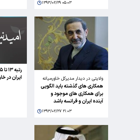
۱۳۹۳/۰۲/۲۹ ۰۵:۰۳
ایران در خاو
ولایتی در دیدار مدیرکل خاورمیانه
همکاری های گذشته باید الگویی
وزارت خارجه فرانسه:
برای همکاری های موجود و
آینده ایران و فرانسه باشد
۱۳۹۳/۰۲/۲۷ ۲۱:۰۳