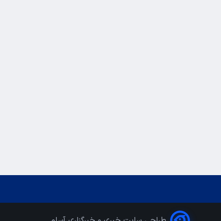
طراحی سایت خبری و خبرگزاری آسام