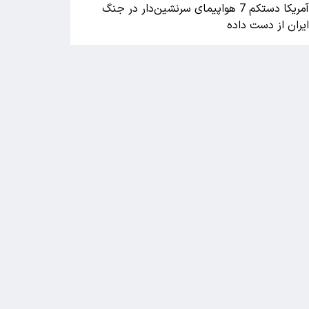
آمریکا دستکم 7 هواپیمای سرنشین‌دار در جنگ
یران از دست داده