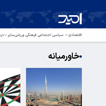
اقتصادی
سیاسی
اجتماعی
فرهنگی
ورزشی
سایر
درب
خاورمیانه